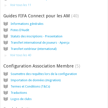
Voir tous les 11
Guides FIFA Connect pour les AM
40
Informations générales
Pistes D’Audit
Statuts des inscriptions - Presentation
Transfert international de joueurs - Aperçu
Transfert extérieur (international)
Voir tous les 40
Configuration Association Membre
5
Soumettre des requêtes lors de la configuration
Importation de données (migration)
Termes et Conditions (T&Cs)
Traductions
Logos de clubs