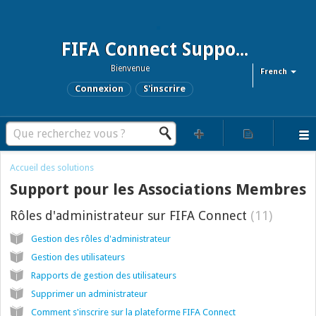
FIFA Connect Support and FCMS Support
Bienvenue
French
Connexion
S'inscrire
Accueil des solutions
Support pour les Associations Membres
Rôles d'administrateur sur FIFA Connect
11
Gestion des rôles d'administrateur
Gestion des utilisateurs
Rapports de gestion des utilisateurs
Supprimer un administrateur
Comment s'inscrire sur la plateforme FIFA Connect