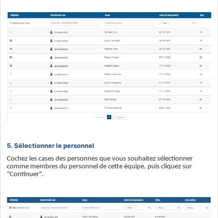
5. Sélectionner le personnel
Cochez les cases des personnes que vous souhaitez sélectionner
comme membres du personnel de cette équipe, puis cliquez sur
"Continuer".