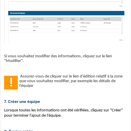
Si vous souhaitez modifier des informations, cliquez sur le lien
"Modifier".
Assurez-vous de cliquer sur le lien d'édition relatif à la zone
que vous souhaitez modifier, par exemple les détails de
l'équipe
7. Créer une équipe
Lorsque toutes les informations ont été vérifiées, cliquez sur "Créer"
pour terminer l'ajout de l'équipe.