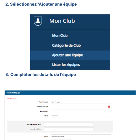
2. Sélectionnez "Ajouter une équipe
3. Compléter les détails de l'équipe