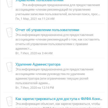
Эта информация предназначена для предоставления
ассоциациям-членам рекомендаций по управлению
учетными записями пользователей, включая поиск, прос...
Пн, 1 Мар, 2021 на 11:24 AM
Отчет об управлении пользователями
Эта информация предназначена для предоставления
ассоциациям-членам рекомендаций о том, как составлять
отчеты об управлении пользователями с правами
админист...
Вт, 7 Июл, 2020 на 3:44 AM
Удаление Администратора
Эта информация предназначена для предоставления
ассоциациям-членам руководства по удалению
администратора (или ограничению текущих ролей
пользователей-админ...
Вт, 7 Июл, 2020 на 12:16 PM
Как зарегистрироваться для доступа к ФИФА Коннект
Эта информация объяснит, как зарегистрироваться, чтобы