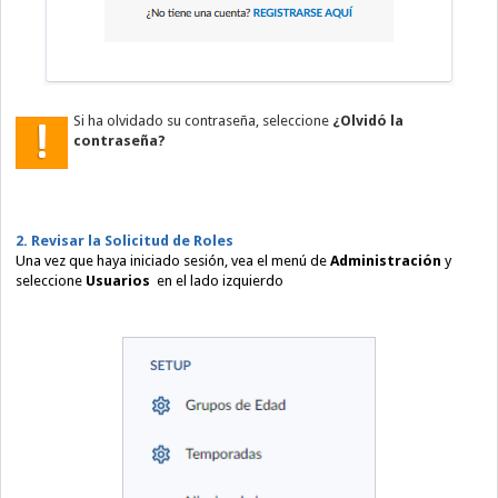
Si ha olvidado su contraseña, seleccione
¿Olvidó la
contraseña?
2. Revisar la Solicitud de Roles
Una vez que haya iniciado sesión, vea el menú de
Administración
y
seleccione
Usuarios
en el lado izquierdo