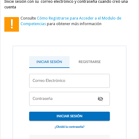
Inicie sesión con su correo electrónico y contraseña cuando creó una
cuenta
Consulte
Cómo Registrarse para Acceder a el Modulo de
Competencias
para obtener más información