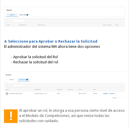
4. Seleccione para Aprobar o Rechazar la Solicitud
El administrador del sistema MA ahora tiene dos opciones
- Aprobar la solicitud del Rol
- Rechazar la solicitud del rol
Al aprobar un rol, le otorga a esa persona cierto nivel de acceso
a el Modulo de Competiciones, así que revise todas las
solicitudes con cuidado.