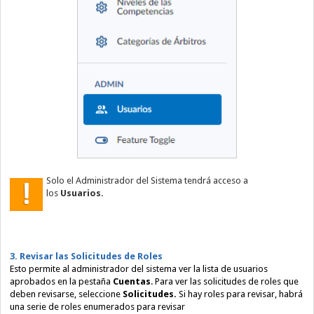
Solo el Administrador del Sistema tendrá acceso a
los
Usuarios.
3. Revisar las Solicitudes de Roles
Esto permite al administrador del sistema ver la lista de usuarios
aprobados en la
pestaña
Cuentas
.
Para ver las solicitudes de roles que
deben revisarse, seleccione
Solicitudes.
Si hay roles para revisar, habrá
una serie de roles enumerados para revisar