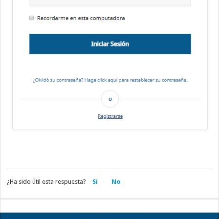
¿Ha sido útil esta respuesta?
Sí
No