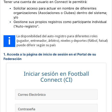
Tener una cuenta de usuario en Connect le permitirá:
Solicitar acceso para actuar en nombre de diferentes
organizaciones (Asociaciones o Clubes) dentro del sistema;
y/o
Gestione sus propios registros como participante individual
("Auto-registro"
.
La disponibilidad del auto-registro para diferentes roles
(jugador, entrenador, árbitro), niveles y deportes (fútbol, futsal)
puede diferir según su país
1. Acceda a la página de inicio de sesión en el Portal de su
Federación