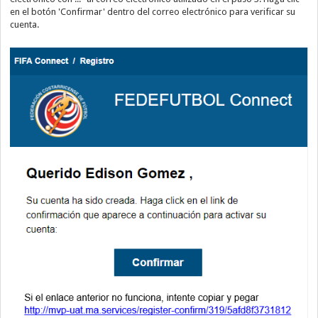
en el botón 'Confirmar' dentro del correo electrónico para verificar su
cuenta.