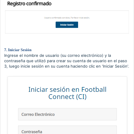
7. Iniciar Sesión
Ingrese el nombre de usuario (su correo electrónico) y la
contraseña que utilizó para crear su cuenta de usuario en el paso
3, luego inicie sesión en su cuenta haciendo clic en 'Iniciar Sesión'.