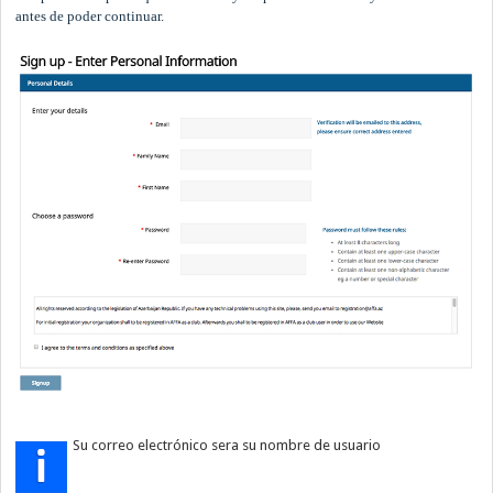
antes de poder continuar.
Su correo electrónico sera su nombre de usuario