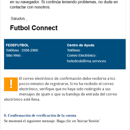
El correo electrónico de confirmación debe recibirse a los
pocos minutos de registrarse. Si no ha recibido el correo
electrónico, verifique que no haya sido redirigido a sus
mensajes de spam o que su bandeja de entrada del correo
electrónico esté llena.
6. Confirmación de verificación de la cuenta
Se mostrará el siguiente mensaje. Haga clic en 'Iniciar Sesión'.