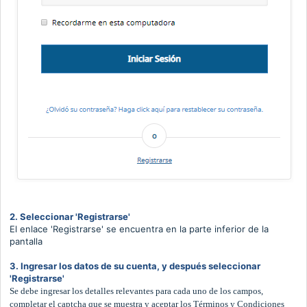
2. Seleccionar 'Registrarse'
El enlace 'Registrarse' se encuentra en la parte inferior de la
pantalla
3. Ingresar los datos de su cuenta, y después seleccionar
'Registrarse'
Se debe ingresar los detalles relevantes para cada uno de los campos,
completar el captcha que se muestra y aceptar los Términos y Condiciones