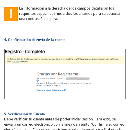
La información a la derecha de los campos detallarán los
requisitos específicos, incluidos los criterios para seleccionar
una contraseña segura.
4. Confirmación de envío de la cuenta
5. Verificación de Cuenta
Debe verificar su cuenta antes de poder iniciar sesión. Para esto, se
enviará un correo electrónico con la línea de asunto "Confirme su correo
electrónico con ..." al correo electrónico utilizado en el paso 3. Haga clic