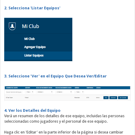
2. Selecciona 'Listar Equipos'
3. Seleccione 'Ver' en el Equipo Que Desea Ver/Editar
4. Ver los De
talles del Equipo
Verá un resumen de los detalles de ese equipo, incluidas las personas
seleccionadas como jugadores y el personal de ese equipo.
Haga clic en 'Editar' en la parte inferior de la página si desea cambiar