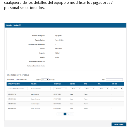
cualquiera de los detalles del equipo o modificar los jugadores /
personal seleccionados.